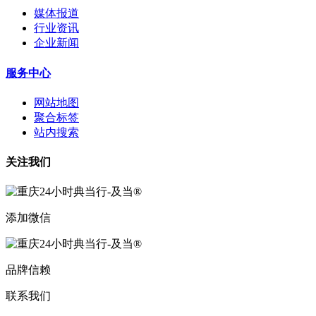
媒体报道
行业资讯
企业新闻
服务中心
网站地图
聚合标签
站内搜索
关注我们
添加微信
品牌信赖
联系我们