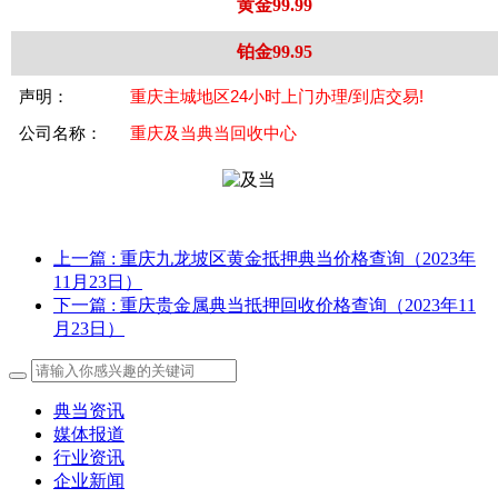
黄金99.99
铂金99.95
声明：
重庆主城地区24小时上门办理/到店交易!
公司名称：
重庆及当典当回收中心
上一篇
: 重庆九龙坡区黄金抵押典当价格查询（2023年
11月23日）
下一篇
: 重庆贵金属典当抵押回收价格查询（2023年11
月23日）
典当资讯
媒体报道
行业资讯
企业新闻