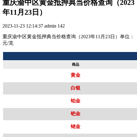
重庆渝中区黄金抵押典当价格查询（2023
年11月23日）
2023-11-23 12:14:37
admin
142
重庆渝中区黄金抵押典当价格查询（2023年11月23日）单位：
元/克
商品
黄金
白银
铂金
钯金
铑金