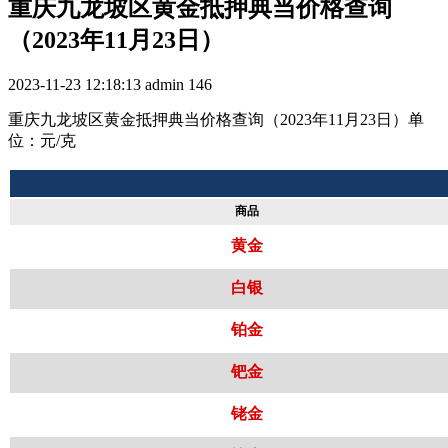
重庆九龙坡区黄金抵押典当价格查询
（2023年11月23日）
2023-11-23 12:18:13
admin
146
重庆九龙坡区黄金抵押典当价格查询（2023年11月23日）单
位：元/克
商品
黄金
白银
铂金
钯金
铑金