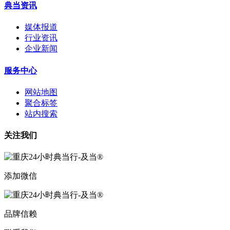
典当资讯
媒体报道
行业资讯
企业新闻
服务中心
网站地图
聚合标签
站内搜索
关注我们
添加微信
品牌信赖