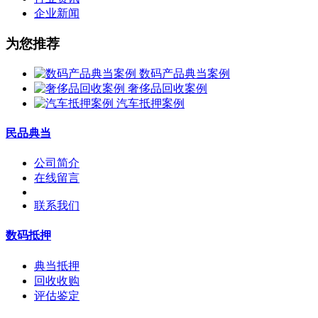
企业新闻
为您推荐
数码产品典当案例
奢侈品回收案例
汽车抵押案例
民品典当
公司简介
在线留言
联系我们
数码抵押
典当抵押
回收收购
评估鉴定