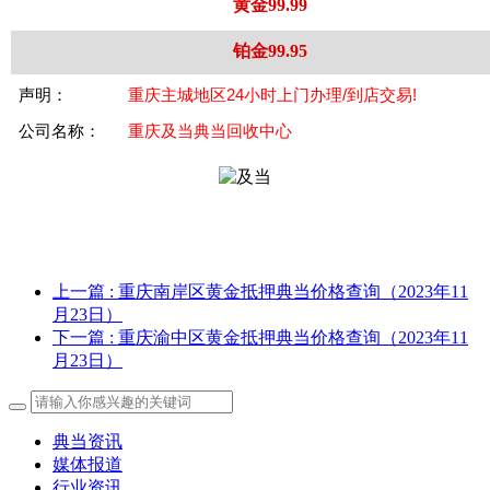
黄金99.99
铂金99.95
声明：
重庆主城地区24小时上门办理/到店交易!
公司名称：
重庆及当典当回收中心
上一篇
: 重庆南岸区黄金抵押典当价格查询（2023年11
月23日）
下一篇
: 重庆渝中区黄金抵押典当价格查询（2023年11
月23日）
典当资讯
媒体报道
行业资讯