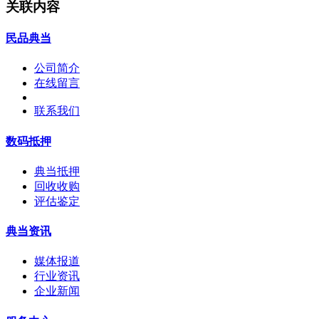
关联内容
民品典当
公司简介
在线留言
联系我们
数码抵押
典当抵押
回收收购
评估鉴定
典当资讯
媒体报道
行业资讯
企业新闻