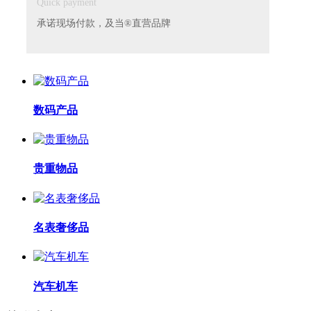
Quick payment
承诺现场付款，及当®直营品牌
数码产品
贵重物品
名表奢侈品
汽车机车