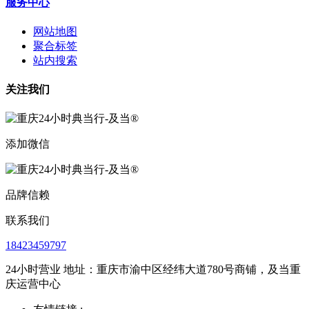
服务中心
网站地图
聚合标签
站内搜索
关注我们
添加微信
品牌信赖
联系我们
18423459797
24小时营业 地址：重庆市渝中区经纬大道780号商铺，及当重
庆运营中心